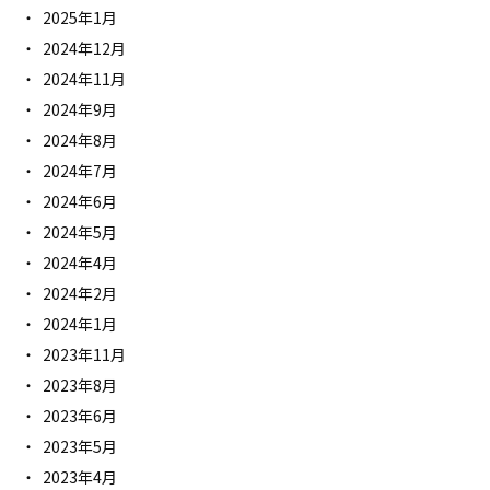
2025年1月
2024年12月
2024年11月
2024年9月
2024年8月
2024年7月
2024年6月
2024年5月
2024年4月
2024年2月
2024年1月
2023年11月
2023年8月
2023年6月
2023年5月
2023年4月