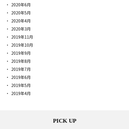
2020年6月
2020年5月
2020年4月
2020年3月
2019年11月
2019年10月
2019年9月
2019年8月
2019年7月
2019年6月
2019年5月
2019年4月
PICK UP