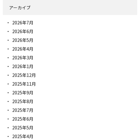
アーカイブ
2026年7月
2026年6月
2026年5月
2026年4月
2026年3月
2026年1月
2025年12月
2025年11月
2025年9月
2025年8月
2025年7月
2025年6月
2025年5月
2025年4月