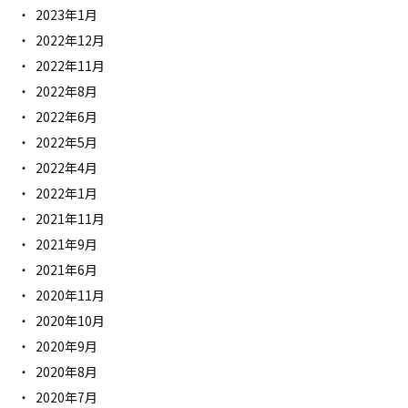
2023年1月
2022年12月
2022年11月
2022年8月
2022年6月
2022年5月
2022年4月
2022年1月
2021年11月
2021年9月
2021年6月
2020年11月
2020年10月
2020年9月
2020年8月
2020年7月