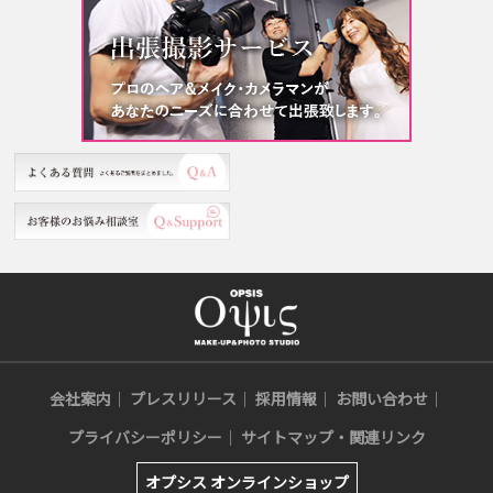
会社案内
プレスリリース
採用情報
お問い合わせ
プライバシーポリシー
サイトマップ・関連リンク
オプシス オンラインショップ