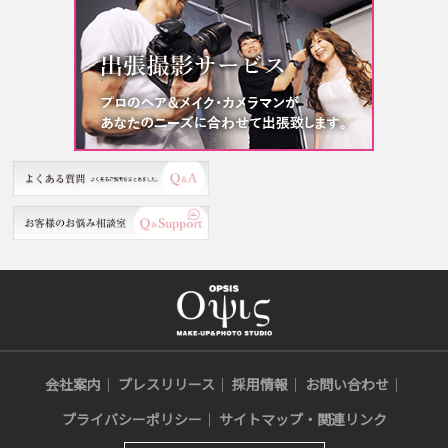
会社案内
プレスリリース
採用情報
お問い合わせ
プライバシーポリシー
サイトマップ・関連リンク