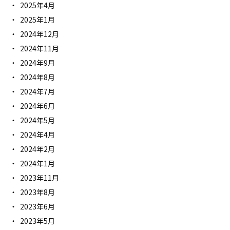
2025年4月
2025年1月
2024年12月
2024年11月
2024年9月
2024年8月
2024年7月
2024年6月
2024年5月
2024年4月
2024年2月
2024年1月
2023年11月
2023年8月
2023年6月
2023年5月