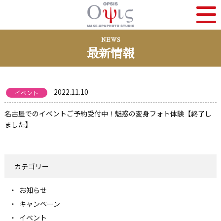
NEWS
最新情報
2022.11.10
イベント
名古屋でのイベントご予約受付中！魅惑の変身フォト体験【終了し
ました】
カテゴリー
お知らせ
キャンペーン
イベント