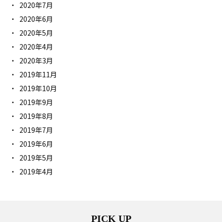
2020年7月
2020年6月
2020年5月
2020年4月
2020年3月
2019年11月
2019年10月
2019年9月
2019年8月
2019年7月
2019年6月
2019年5月
2019年4月
PICK UP