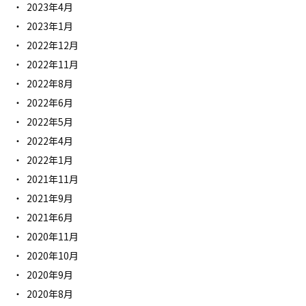
2023年4月
2023年1月
2022年12月
2022年11月
2022年8月
2022年6月
2022年5月
2022年4月
2022年1月
2021年11月
2021年9月
2021年6月
2020年11月
2020年10月
2020年9月
2020年8月