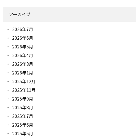
アーカイブ
2026年7月
2026年6月
2026年5月
2026年4月
2026年3月
2026年1月
2025年12月
2025年11月
2025年9月
2025年8月
2025年7月
2025年6月
2025年5月