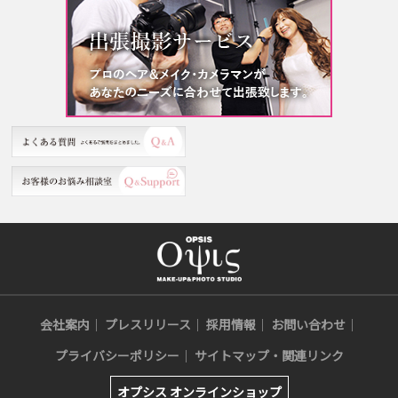
会社案内
プレスリリース
採用情報
お問い合わせ
プライバシーポリシー
サイトマップ・関連リンク
オプシス オンラインショップ