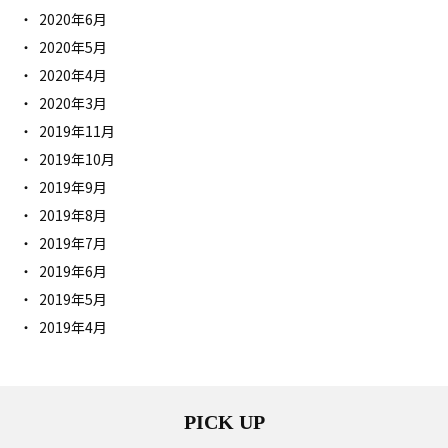
2020年6月
2020年5月
2020年4月
2020年3月
2019年11月
2019年10月
2019年9月
2019年8月
2019年7月
2019年6月
2019年5月
2019年4月
PICK UP