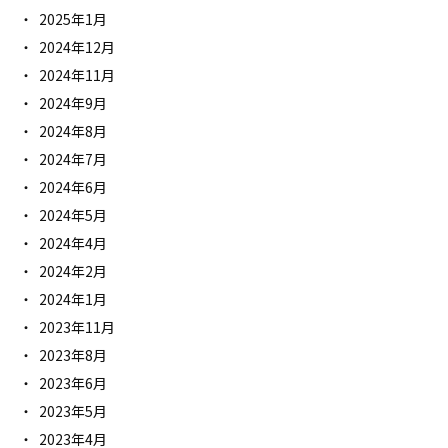
2025年1月
2024年12月
2024年11月
2024年9月
2024年8月
2024年7月
2024年6月
2024年5月
2024年4月
2024年2月
2024年1月
2023年11月
2023年8月
2023年6月
2023年5月
2023年4月