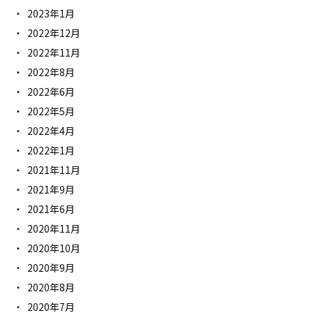
2023年1月
2022年12月
2022年11月
2022年8月
2022年6月
2022年5月
2022年4月
2022年1月
2021年11月
2021年9月
2021年6月
2020年11月
2020年10月
2020年9月
2020年8月
2020年7月