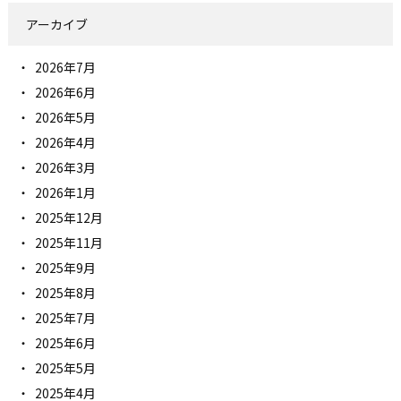
アーカイブ
2026年7月
2026年6月
2026年5月
2026年4月
2026年3月
2026年1月
2025年12月
2025年11月
2025年9月
2025年8月
2025年7月
2025年6月
2025年5月
2025年4月