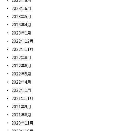
2023年8月
2023年6月
2023年5月
2023年4月
2023年1月
2022年12月
2022年11月
2022年8月
2022年6月
2022年5月
2022年4月
2022年1月
2021年11月
2021年9月
2021年6月
2020年11月