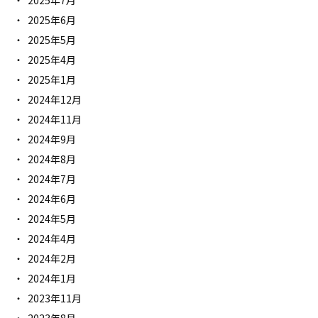
2025年7月
2025年6月
2025年5月
2025年4月
2025年1月
2024年12月
2024年11月
2024年9月
2024年8月
2024年7月
2024年6月
2024年5月
2024年4月
2024年2月
2024年1月
2023年11月