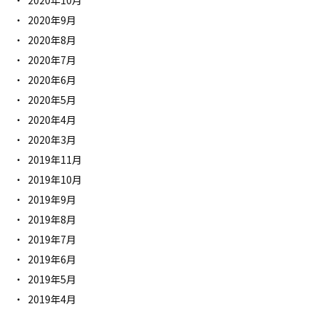
2020年10月
2020年9月
2020年8月
2020年7月
2020年6月
2020年5月
2020年4月
2020年3月
2019年11月
2019年10月
2019年9月
2019年8月
2019年7月
2019年6月
2019年5月
2019年4月