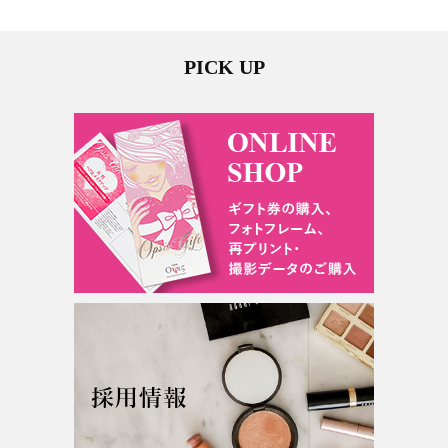
PICK UP