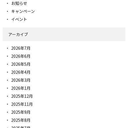
お知らせ
キャンペーン
イベント
アーカイブ
2026年7月
2026年6月
2026年5月
2026年4月
2026年3月
2026年1月
2025年12月
2025年11月
2025年9月
2025年8月