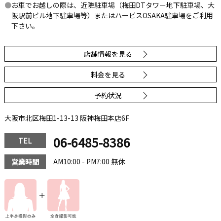
お車でお越しの際は、近隣駐車場（梅田DTタワー地下駐車場、大
阪駅前ビル地下駐車場等）またはハービスOSAKA駐車場をご利用
下さい。
店舗情報を見る
料金を見る
予約状況
大阪市北区梅田1-13-13 阪神梅田本店6F
06-6485-8386
TEL
AM10:00 - PM7:00 無休
営業時間