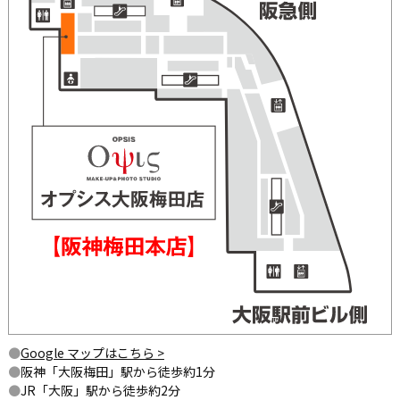
Google マップはこちら >
阪神「大阪梅田」駅から徒歩約1分
JR「大阪」駅から徒歩約2分