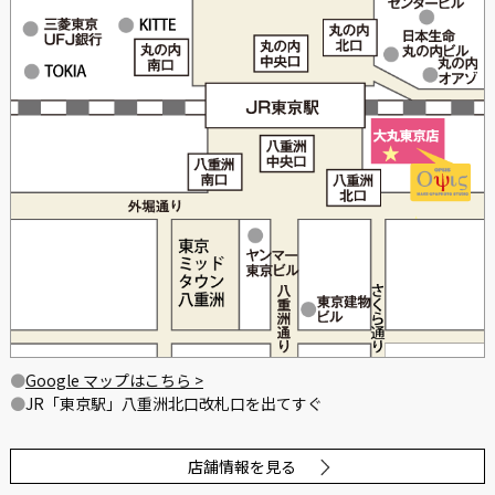
Google マップはこちら >
JR「東京駅」八重洲北口改札口を出てすぐ
店舗情報を見る