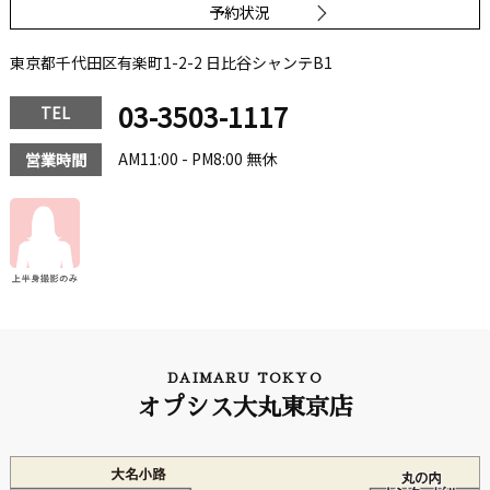
予約状況
東京都千代田区有楽町1-2-2 日比谷シャンテB1
03-3503-1117
TEL
AM11:00 - PM8:00 無休
営業時間
DAIMARU TOKYO
オプシス大丸東京店