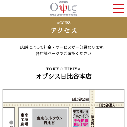
ACCESS
アクセス
店舗によって料金・サービスが一部異なります。
各店舗ページでご確認ください
TOKYO HIBIYA
オプシス日比谷本店