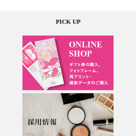
PICK UP