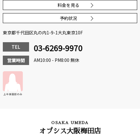
料金を見る
予約状況
東京都千代田区丸の内1-9-1大丸東京10F
03-6269-9970
TEL
AM10:00 - PM8:00 無休
営業時間
OSAKA UMEDA
オプシス大阪梅田店