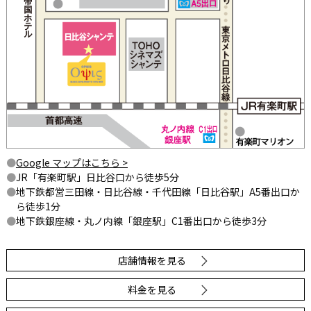
Google マップはこちら >
JR「有楽町駅」日比谷口から徒歩5分
地下鉄都営三田線・日比谷線・千代田線「日比谷駅」A5番出口か
ら徒歩1分
地下鉄銀座線・丸ノ内線「銀座駅」C1番出口から徒歩3分
店舗情報を見る
料金を見る