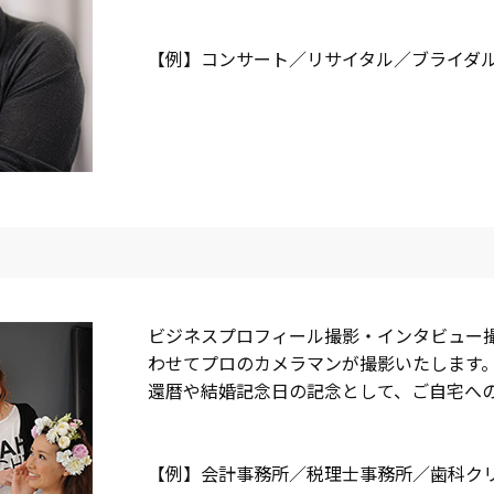
【例】コンサート／リサイタル／ブライダ
ビジネスプロフィール撮影・インタビュー
わせてプロのカメラマンが撮影いたします
還暦や結婚記念日の記念として、ご自宅へ
【例】会計事務所／税理士事務所／歯科クリ