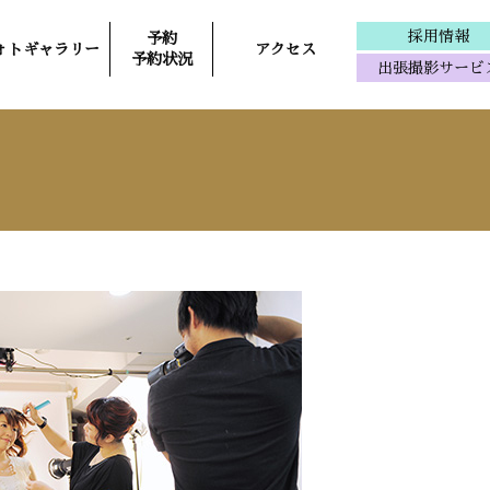
採用情報
予約
ォトギャラリー
アクセス
予約状況
出張撮影サービ