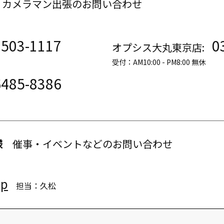
・カメラマン出張のお問い合わせ
3503-1117
0
オプシス大丸東京店:
受付：AM10:00 - PM8:00 無休
6485-8386
様
催事・イベントなどのお問い合わせ
jp
担当：久松