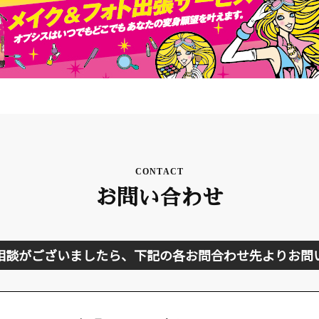
CONTACT
お問い合わせ
相談がございましたら、下記の各お問合わせ先よりお問