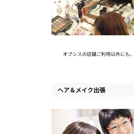
オプシスの店舗ご利用以外にも
ヘア＆メイク出張