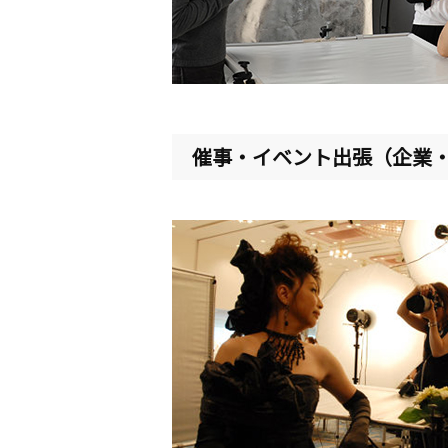
催事・イベント出張（企業