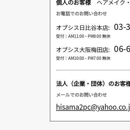
個人のお客様
ヘアメイク
お電話でのお問い合わせ
03-
オプシス日比谷本店:
受付：AM11:00 - PM8:00 無休
06-
オプシス大阪梅田店:
受付：AM10:00 - PM7:00 無休
法人（企業・団体）のお客
メールでのお問い合わせ
hisama2pc@yahoo.co.