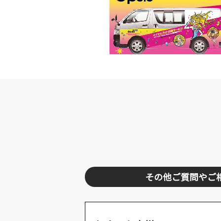
その他ご質問やご