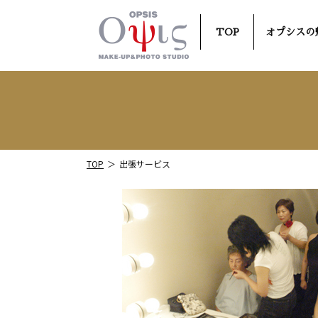
TOP
オプシスの
TOP
出張サービス