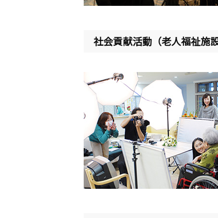
社会貢献活動（老人福祉施