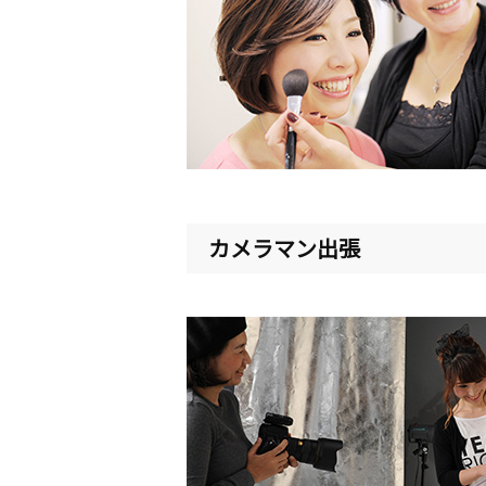
カメラマン出張