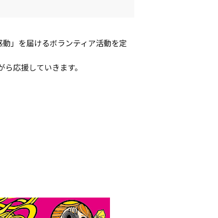
感動」を届けるボランティア活動を定
がら応援していきます。