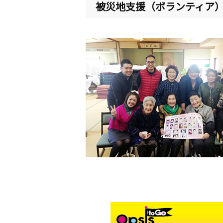
被災地支援（ボランティア