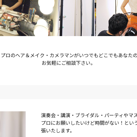
、プロのヘア＆メイク・カメラマンがいつでもどこでもあなたの
お気軽にご相談下さい。
演奏会・講演・ブライダル・パーティやマ
プロにお願いしたいけど時間がない！とい
張いたします。