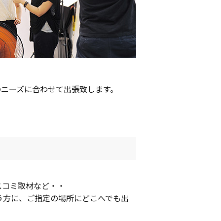
ニーズに合わせて出張致します。
スコミ取材など・・
う方に、ご指定の場所にどこへでも出