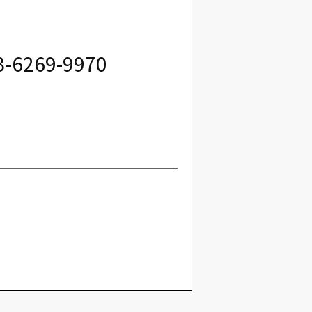
3-6269-9970