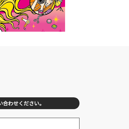
い合わせください。