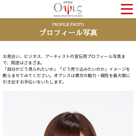
PROFILE PHOTO
プロフィール写真
お見合い、ビジネス、アーティストの宣伝用プロフィール写真ま
で、用途はさまざま。
「自分がどう見られたいか」「どう売り込みたいのか」イメージを
膨らませてみてください。オプシスは貴方の魅力・個性を最大限に
引き出すお手伝いをいたします。