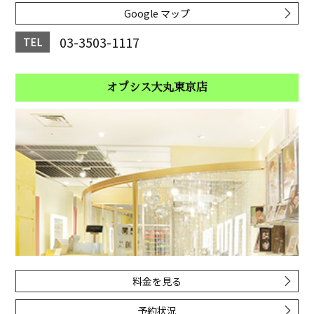
Google マップ
03-3503-1117
TEL
オプシス大丸東京店
料金を見る
予約状況