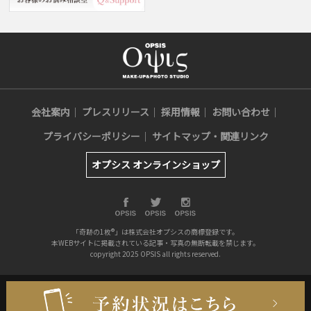
会社案内
プレスリリース
採用情報
お問い合わせ
プライバシーポリシー
サイトマップ・関連リンク
オプシス オンラインショップ
「奇跡の1枚®」は株式会社オプシスの商標登録です。
本WEBサイトに掲載されている記事・写真の無断転載を禁じます。
copyright 2025 OPSIS all rights reserved.