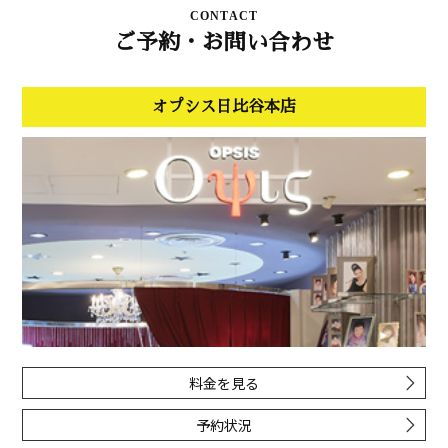
CONTACT
ご予約・お問い合わせ
オプシス日比谷本店
料金を見る
予約状況