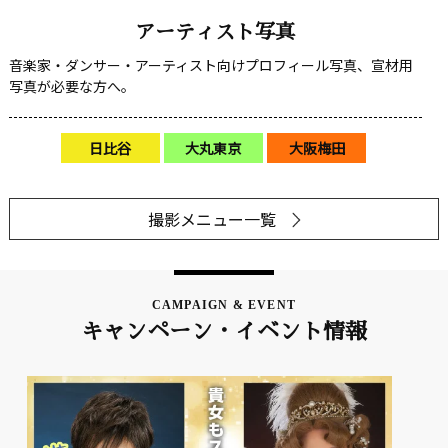
アーティスト写真
音楽家・ダンサー・アーティスト向けプロフィール写真、宣材用
写真が必要な方へ。
日比谷
大丸東京
大阪梅田
撮影メニュー一覧
CAMPAIGN & EVENT
キャンペーン・イベント情報