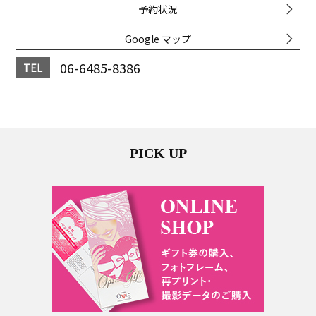
予約状況
Google マップ
06-6485-8386
TEL
PICK UP