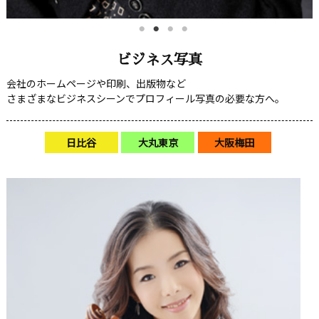
ビジネス写真
会社のホームページや印刷、出版物など
さまざまなビジネスシーンでプロフィール写真の必要な方へ。
日比谷
大丸東京
大阪梅田