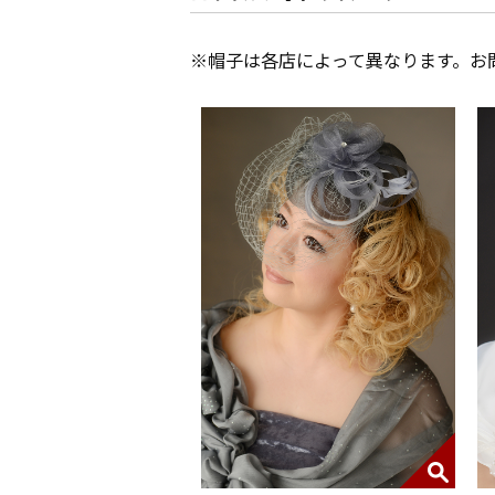
※帽子は各店によって異なります。お