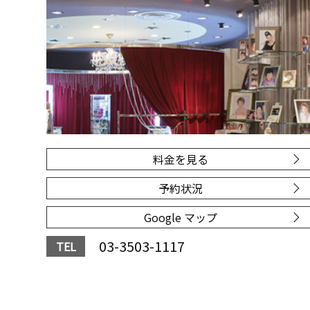
料金を見る
予約状況
Google マップ
03-3503-1117
TEL