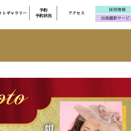
採用情報
予約
ォトギャラリー
アクセス
予約状況
出張撮影サービ