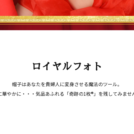
ロイヤルフォト
帽子はあなたを貴婦人に変身させる魔法のツール。
に華やかに・・・気品あふれる「奇跡の1枚®」を残してみませ