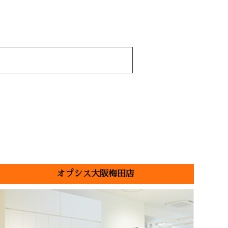
オプシス大阪梅田店