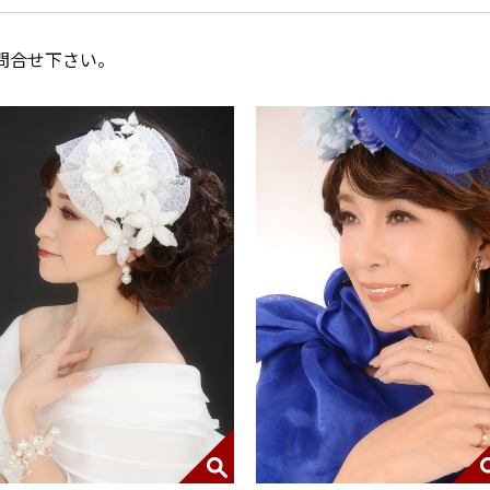
問合せ下さい。