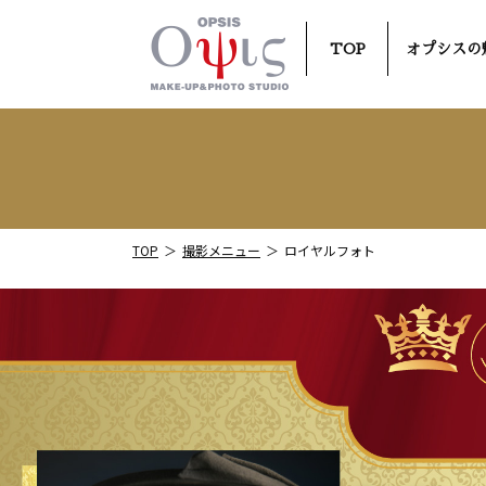
TOP
オプシスの
TOP
撮影メニュー
ロイヤルフォト