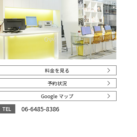
料金を見る
予約状況
Google マップ
06-6485-8386
TEL