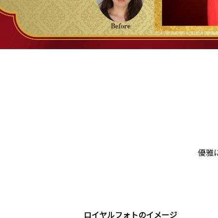
優雅
ロイヤルフォトのイメージ