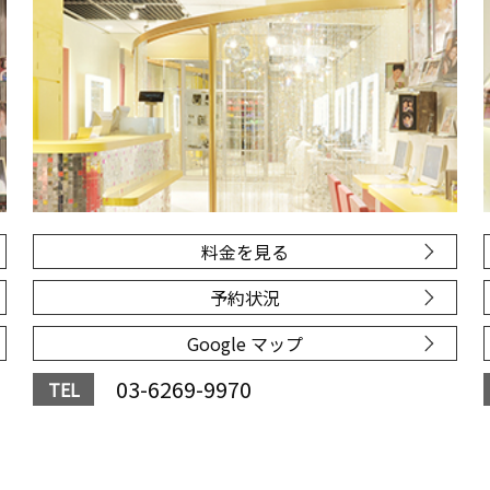
料金を見る
予約状況
Google マップ
03-6269-9970
TEL