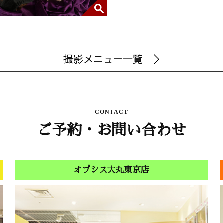
撮影メニュー一覧
CONTACT
ご予約・お問い合わせ
オプシス大丸東京店