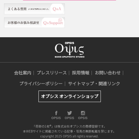
会社案内
プレスリリース
採用情報
お問い合わせ
プライバシーポリシー
サイトマップ・関連リンク
オプシス オンラインショップ
「奇跡の1枚®」は株式会社オプシスの商標登録です。
本WEBサイトに掲載されている記事・写真の無断転載を禁じます。
copyright 2025 OPSIS all rights reserved.