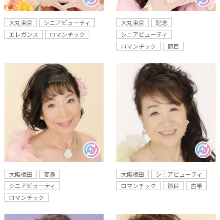
大丸東京
シニアビューティ
大丸東京
記念
エレガンス
ロマンチック
シニアビューティ
ロマンチック
節目
大阪梅田
変身
大阪梅田
シニアビューティ
シニアビューティ
ロマンチック
節目
古希
ロマンチック