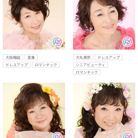
大阪梅田
変身
大丸東京
ドレスアップ
ドレスアップ
ロマンチック
シニアビューティ
ロマンチック