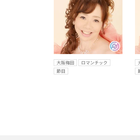
大阪梅田
ロマンチック
節目