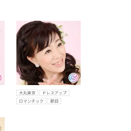
大丸東京
ドレスアップ
ロマンチック
節目