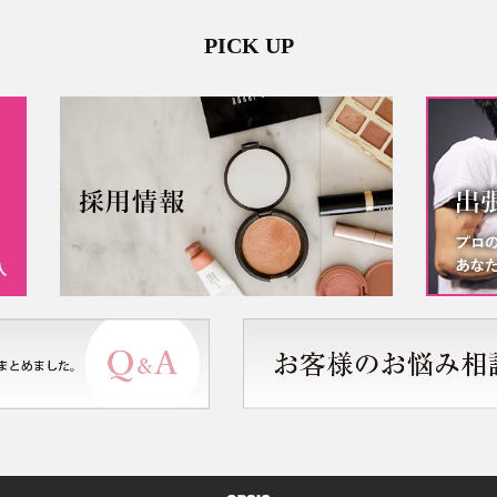
PICK UP