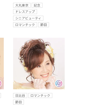
大丸東京
記念
ドレスアップ
シニアビューティ
ロマンチック
節目
日比谷
ロマンチック
節目