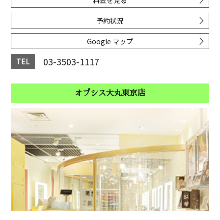
予約状況
Google マップ
03-3503-1117
TEL
オプシス大丸東京店