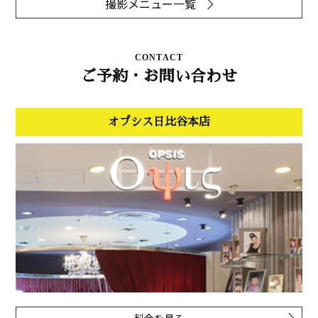
撮影メニュー一覧
CONTACT
ご予約・お問い合わせ
オプシス日比谷本店
料金を見る