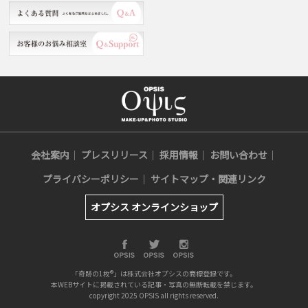
会社案内
プレスリリース
採用情報
お問い合わせ
プライバシーポリシー
サイトマップ・関連リンク
オプシス オンラインショップ
「奇跡の1枚®」は株式会社オプシスの商標登録です。
本WEBサイトに掲載されている記事・写真の無断転載を禁じます。
copyright 2025 OPSIS all rights reserved.