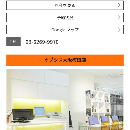
料金を見る
予約状況
Google マップ
03-6269-9970
TEL
オプシス大阪梅田店