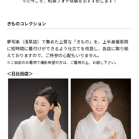
った今こそ、和装フォト体験をおすすめします！
きものコレクション
夢写楽（浅草店）で集めた上質な「きもの」を、上半身撮影用
に短時間に着付けができるよう仕立てを改良し、各店に取り揃
えておりますので、ご持参の心配もいりません。
※ご自前のお着物で撮影希望の方は、ご着用の上、お越し下さい。
＜日比谷店＞