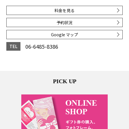
料金を見る
予約状況
Google マップ
06-6485-8386
TEL
PICK UP