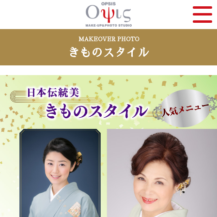
MAKEOVER PHOTO
きものスタイル