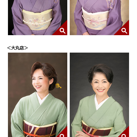
＜大丸店＞