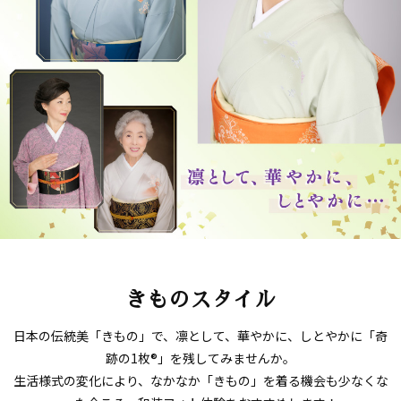
きものスタイル
日本の伝統美「きもの」で、凛として、華やかに、しとやかに「奇
跡の1枚®」を残してみませんか。
生活様式の変化により、なかなか「きもの」を着る機会も少なくな