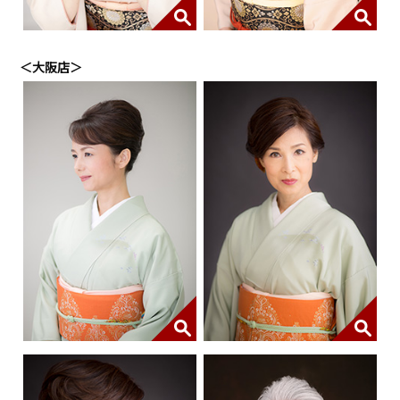
＜大阪店＞