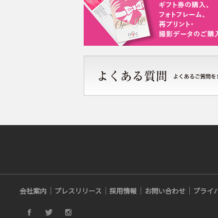
会社案内
プレスリリース
採用情報
お問い合わせ
プライ