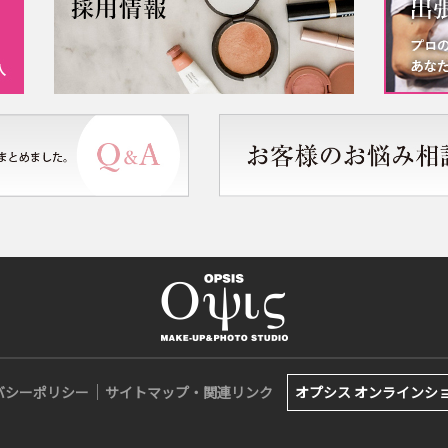
バシーポリシー
サイトマップ・関連リンク
オプシス オンラインシ