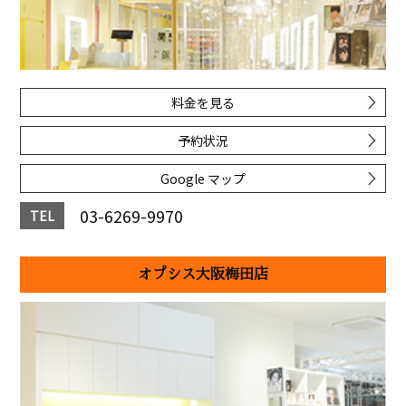
料金を見る
予約状況
Google マップ
03-6269-9970
TEL
オプシス大阪梅田店