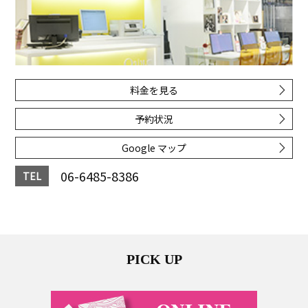
料金を見る
予約状況
Google マップ
06-6485-8386
TEL
PICK UP