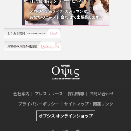
会社案内
プレスリリース
採用情報
お問い合わせ
プライバシーポリシー
サイトマップ・関連リンク
オプシス オンラインショップ