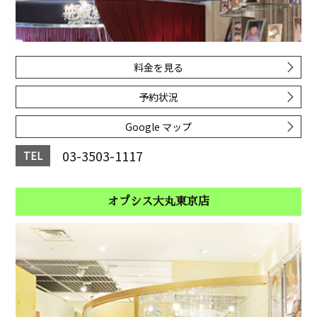
料金を見る
予約状況
Google マップ
03-3503-1117
TEL
オプシス大丸東京店