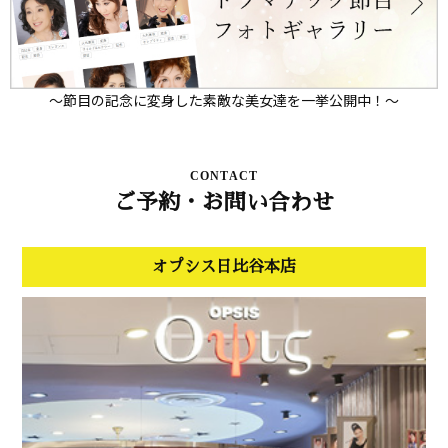
～節目の記念に変身した素敵な美女達を一挙公開中！～
CONTACT
ご予約・お問い合わせ
オプシス日比谷本店