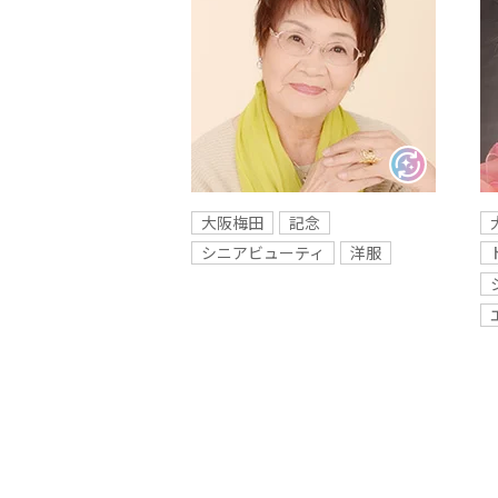
大阪梅田
記念
シニアビューティ
洋服