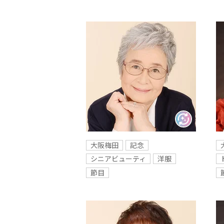
大阪梅田
記念
シニアビューティ
洋服
節目