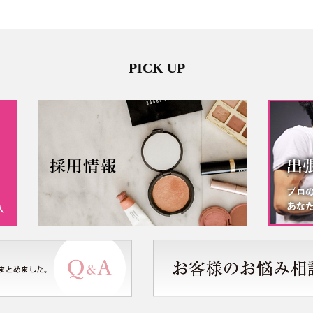
PICK UP