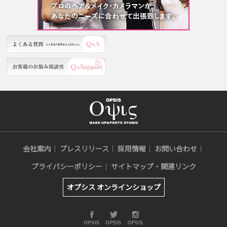
会社案内
プレスリリース
採用情報
お問い合わせ
プライバシーポリシー
サイトマップ・関連リンク
オプシス オンラインショップ