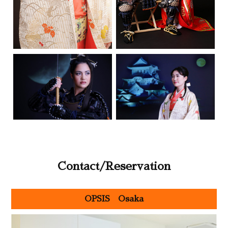
Contact/Reservation
OPSIS Osaka