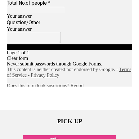
PICK UP