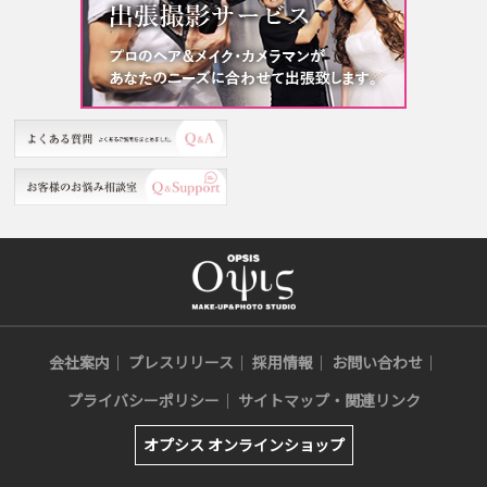
会社案内
プレスリリース
採用情報
お問い合わせ
プライバシーポリシー
サイトマップ・関連リンク
オプシス オンラインショップ