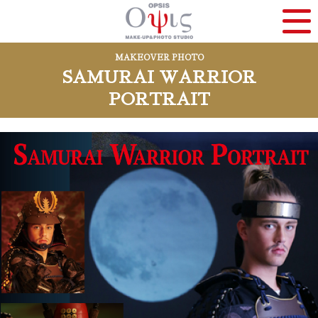
MAKEOVER PHOTO
SAMURAI WARRIOR
PORTRAIT